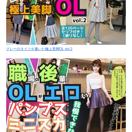
グレーのタイツを履いた極上美脚OL vol.2