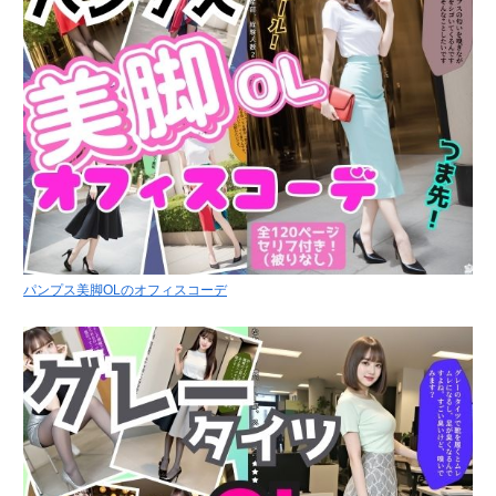
パンプス美脚OLのオフィスコーデ