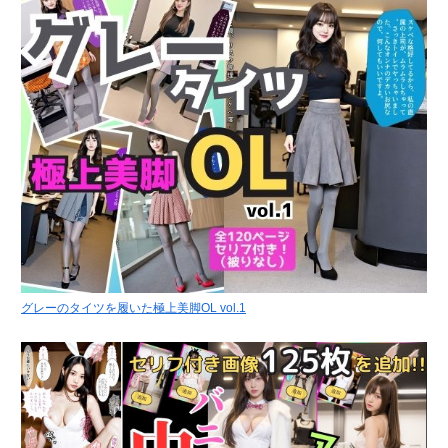
グレーのタイツを履いた極上美脚OL vol.1