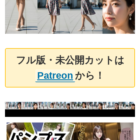
フル版・未公開カットは
Patreon
から！