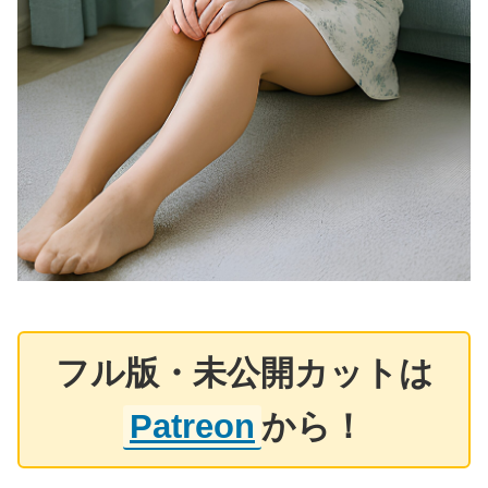
フル版・未公開カットは
Patreon
から！