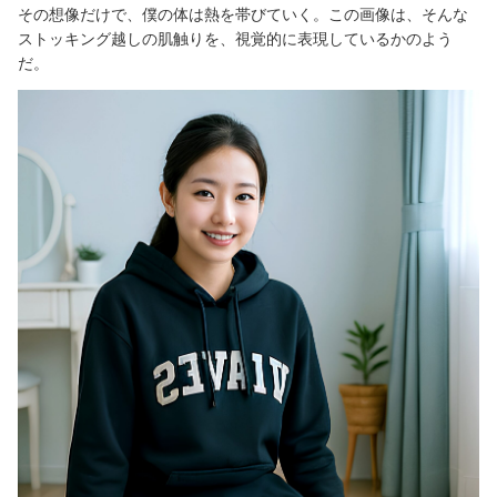
その想像だけで、僕の体は熱を帯びていく。この画像は、そんな
ストッキング越しの肌触りを、視覚的に表現しているかのよう
だ。