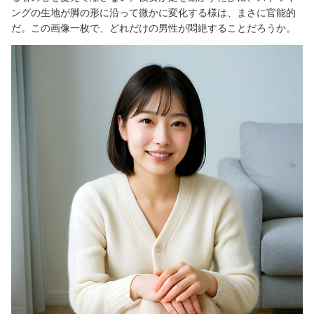
ングの生地が脚の形に沿って微かに変化する様は、まさに官能的
だ。この画像一枚で、どれだけの男性が悶絶することだろうか。