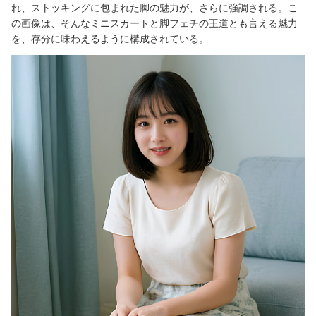
れ、ストッキングに包まれた脚の魅力が、さらに強調される。こ
の画像は、そんなミニスカートと脚フェチの王道とも言える魅力
を、存分に味わえるように構成されている。