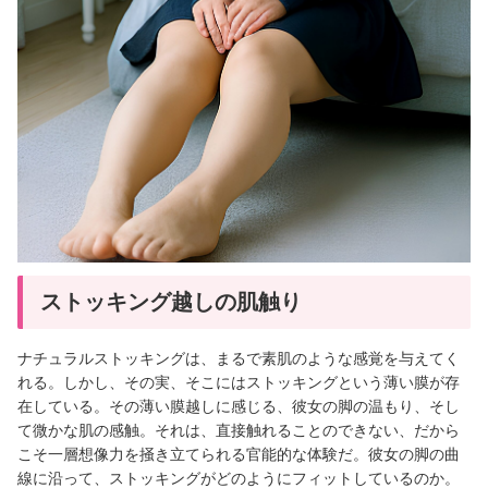
ストッキング越しの肌触り
ナチュラルストッキングは、まるで素肌のような感覚を与えてく
れる。しかし、その実、そこにはストッキングという薄い膜が存
在している。その薄い膜越しに感じる、彼女の脚の温もり、そし
て微かな肌の感触。それは、直接触れることのできない、だから
こそ一層想像力を掻き立てられる官能的な体験だ。彼女の脚の曲
線に沿って、ストッキングがどのようにフィットしているのか。