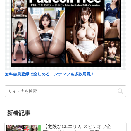
無料会員登録で楽しめるコンテンツも多数用意！
新着記事
【危険なOLエリカ スピンオフ企