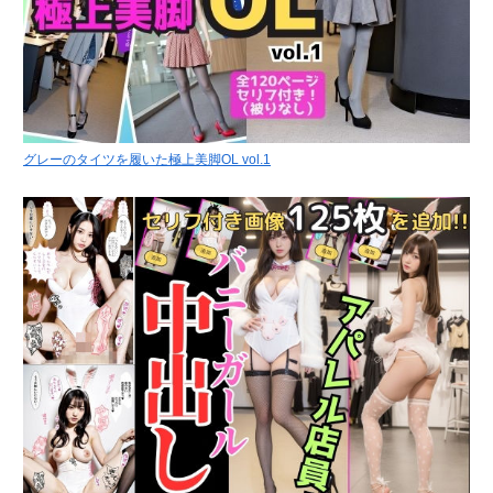
グレーのタイツを履いた極上美脚OL vol.1