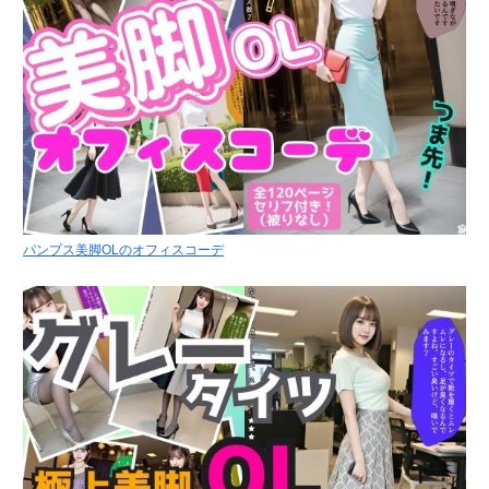
パンプス美脚OLのオフィスコーデ