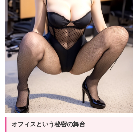
オフィスという秘密の舞台