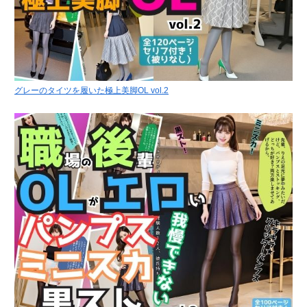
グレーのタイツを履いた極上美脚OL vol.2